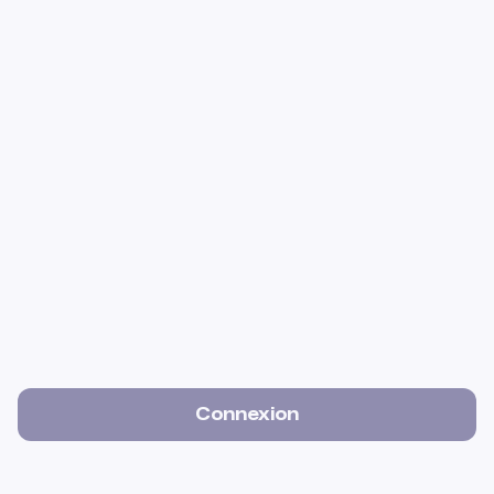
Connexion