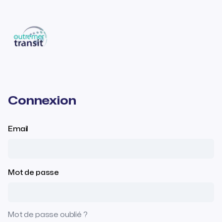
Connexion
Email
Mot de passe
Mot de passe oublié ?