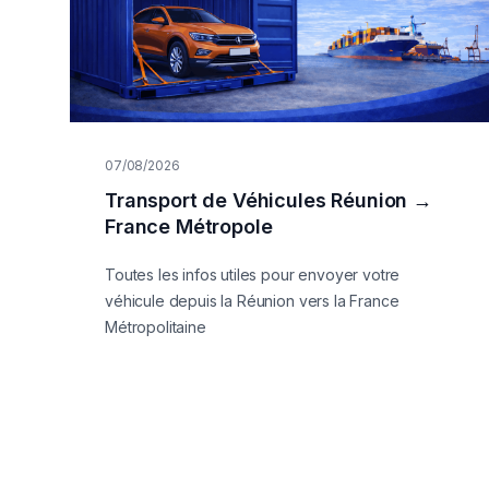
07/08/2026
Transport de Véhicules Réunion →
France Métropole
Toutes les infos utiles pour envoyer votre
véhicule depuis la Réunion vers la France
Métropolitaine