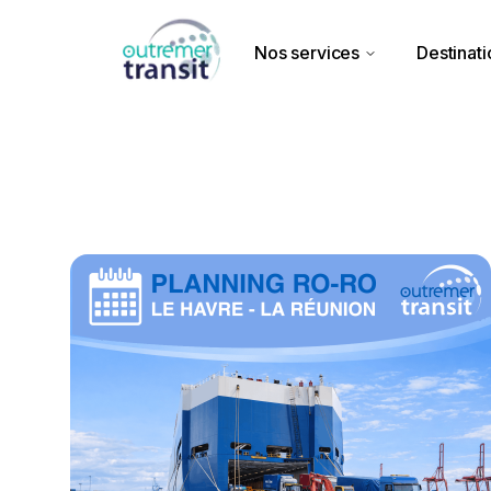
Nos services
Destinati