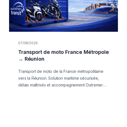
07/08/2026
Transport de moto France Métropole
→ Réunion
Transport de moto de la France métropolitaine
vers la Réunion. Solution maritime sécurisée,
délais maîtrisés et accompagnement Outremer
Transit