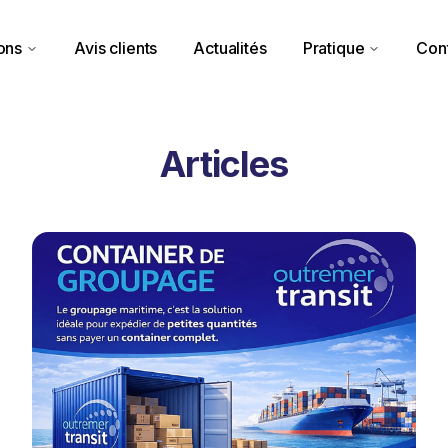
ons
Avis clients
Actualités
Pratique
Con
Articles