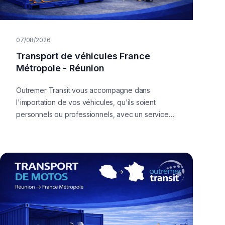
07/08/2026
Transport de véhicules France
Métropole - Réunion
Outremer Transit vous accompagne dans
l'importation de vos véhicules, qu'ils soient
personnels ou professionnels, avec un service
de qualité