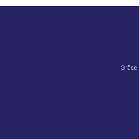
Grâce 