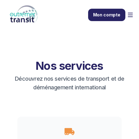
Mon compte
Nos services
Découvrez nos services de transport et de
déménagement international