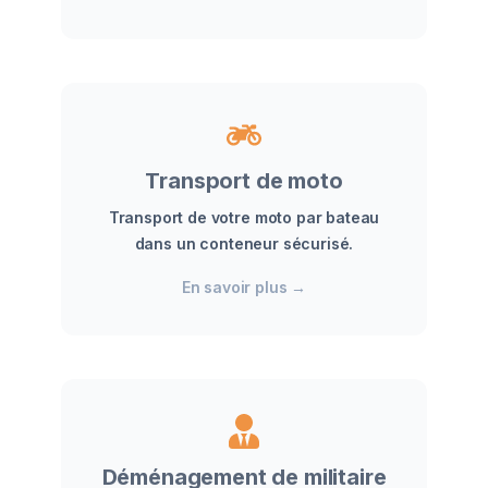
Transport de moto
Transport de votre moto par bateau
dans un conteneur sécurisé.
En savoir plus
→
Déménagement de militaire