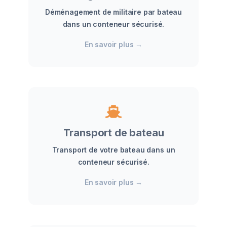
Déménagement de militaire par bateau
dans un conteneur sécurisé.
En savoir plus
→
Transport de bateau
Transport de votre bateau dans un
conteneur sécurisé.
En savoir plus
→