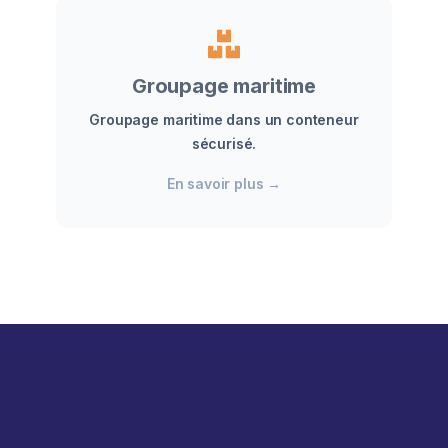
Groupage maritime
Groupage maritime dans un conteneur
sécurisé.
En savoir plus
→