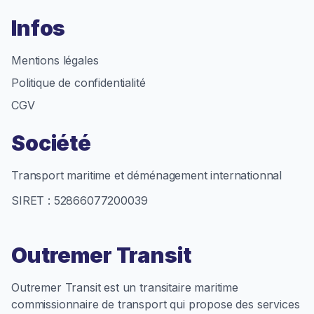
Infos
Mentions légales
Politique de confidentialité
CGV
Société
Transport maritime et déménagement internationnal
SIRET : 52866077200039
Outremer Transit
Outremer Transit est un transitaire maritime
commissionnaire de transport qui propose des services