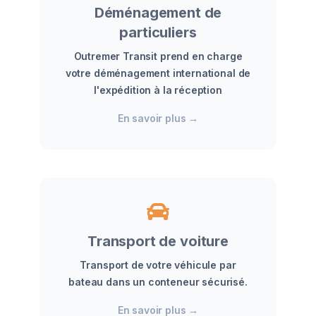
Déménagement de
particuliers
Outremer Transit prend en charge
votre déménagement international de
l'expédition à la réception
En savoir plus
→
Transport de voiture
Transport de votre véhicule par
bateau dans un conteneur sécurisé.
En savoir plus
→