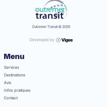
Outremer Transit
©
2026
Developed by
Menu
Services
Destinations
Avis
Infos pratiques
Contact