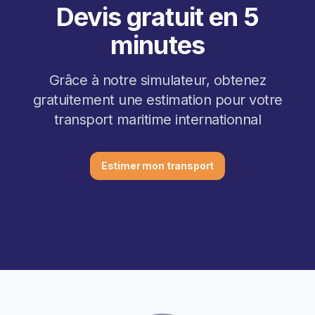
Devis gratuit en 5
minutes
Grâce à notre simulateur, obtenez
gratuitement une estimation pour votre
transport maritime internationnal
Estimer mon transport