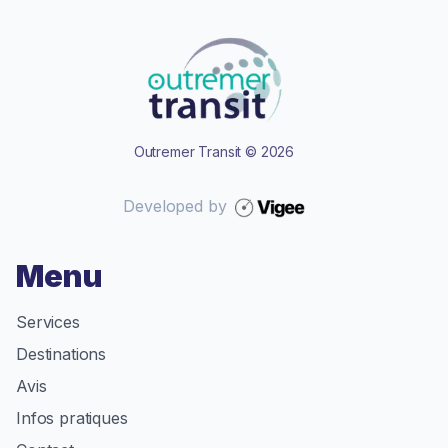
Outremer Transit
©
2026
Developed by
Menu
Services
Destinations
Avis
Infos pratiques