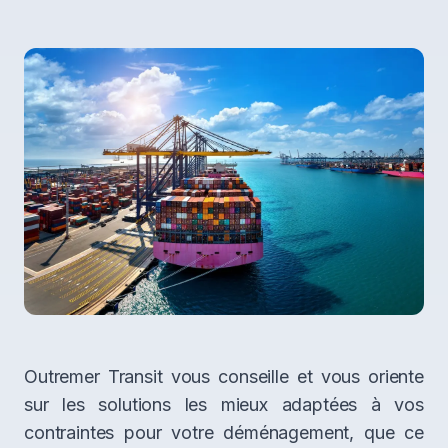
Outremer Transit vous conseille et vous oriente
sur les solutions les mieux adaptées à vos
contraintes pour votre déménagement, que ce