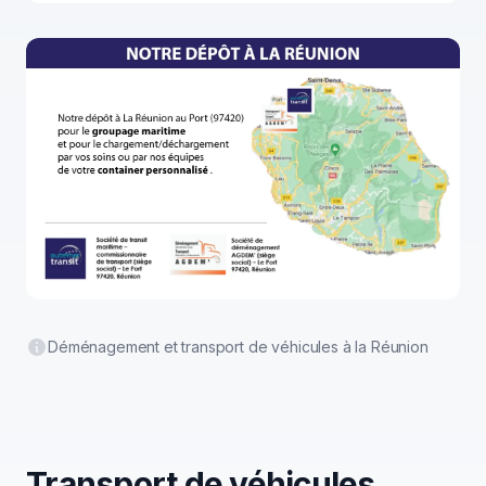
Déménagement et transport de véhicules à la Réunion
Transport de véhicules