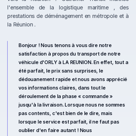
l'ensemble de la logistique maritime , des
prestations de déménagement en métropole et à
la Réunion .
Bonjour ! Nous tenons à vous dire notre
satisfaction à propos du transport de notre
véhicule d'ORLY à LA REUNION. En effet, tout a
été parfait, le prix sans surprises, le
dédouanement rapide et nous avons apprécié
vos informations claires, dans tout le
déroulement de la phase « commande »
jusqu'à la livraison. Lorsque nous ne sommes
pas contents, c'est bien de le dire, mais
lorsque le service est parfait, il ne faut pas
oublier d'en faire autant ! Nous