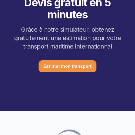
Devis gratuit en 5
minutes
Grâce à notre simulateur, obtenez
gratuitement une estimation pour votre
transport maritime internationnal
Estimer mon transport