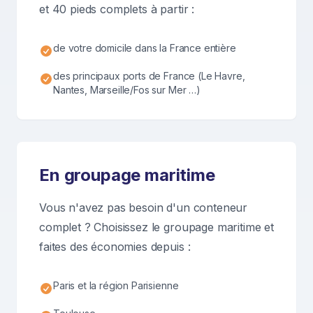
et 40 pieds complets à partir :
de votre domicile dans la France entière
des principaux ports de France (Le Havre,
Nantes, Marseille/Fos sur Mer …)
En groupage maritime
Vous n'avez pas besoin d'un conteneur
complet ? Choisissez le groupage maritime et
faites des économies depuis :
Paris et la région Parisienne