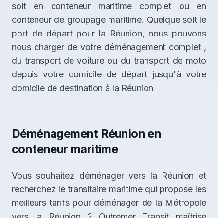
soit en conteneur maritime complet ou en
conteneur de groupage maritime. Quelque soit le
port de départ pour la Réunion, nous pouvons
nous charger de votre déménagement complet ,
du transport de voiture ou du transport de moto
depuis votre domicile de départ jusqu'à votre
domicile de destination à la Réunion
Déménagement Réunion en
conteneur maritime
Vous souhaitez déménager vers la Réunion et
recherchez le transitaire maritime qui propose les
meilleurs tarifs pour déménager de la Métropole
vers la Réunion ? Outremer Transit maîtrise