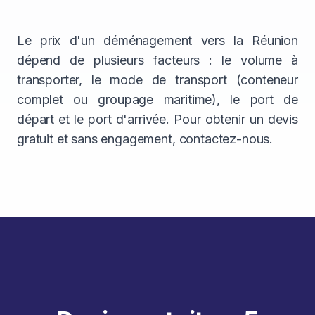
Le prix d'un déménagement vers la Réunion
dépend de plusieurs facteurs : le volume à
transporter, le mode de transport (conteneur
complet ou groupage maritime), le port de
départ et le port d'arrivée. Pour obtenir un devis
gratuit et sans engagement, contactez-nous.