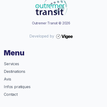
Outremer Transit
©
2026
Developed by
Menu
Services
Destinations
Avis
Infos pratiques
Contact