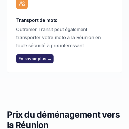
Transport de moto
Outremer Transit peut également
transporter votre moto à la Réunion en
toute sécurité à prix intéressant
En savoir plus
→
Prix du déménagement vers
la Réunion