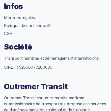
Infos
Mentions légales
Politique de confidentialité
CGV
Société
Transport maritime et déménagement internationnal
SIRET : 52866077200039
Outremer Transit
Outremer Transit est un transitaire maritime
commissionnaire de transport qui propose des services
de déménagement international et de transport