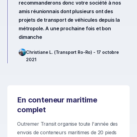
recommanderons donc votre société à nos
amis réunionnais dont plusieurs ont des
projets de transport de véhicules depuis la
métropole. A une prochaine fois et bon
dimanche
Christiane L. (Transport Ro-Ro) - 17 octobre
2021
En conteneur maritime
complet
Outremer Transit organise toute l'année des
envois de conteneurs maritimes de 20 pieds