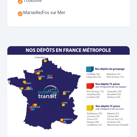
Toulouse
Marseille/Fos sur Mer