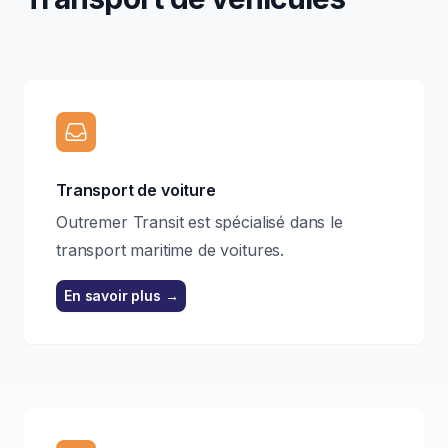
Transport de voiture
Outremer Transit est spécialisé dans le
transport maritime de voitures.
En savoir plus
→