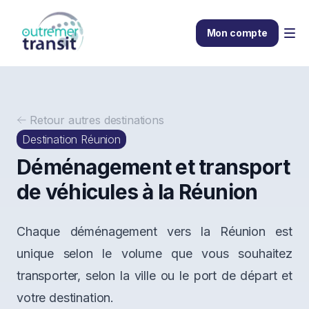
Mon compte
Retour
autres destinations
Destination Réunion
Déménagement et transport
de véhicules à la Réunion
Chaque déménagement vers la Réunion est
unique selon le volume que vous souhaitez
transporter, selon la ville ou le port de départ et
votre destination.