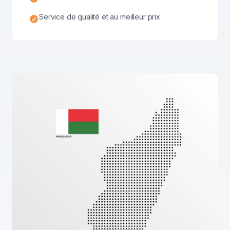
Service de qualité et au meilleur prix