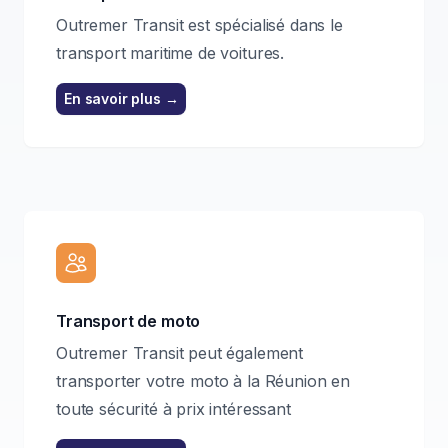
Outremer Transit est spécialisé dans le
transport maritime de voitures.
En savoir plus
→
Transport de moto
Outremer Transit peut également
transporter votre moto à la Réunion en
toute sécurité à prix intéressant