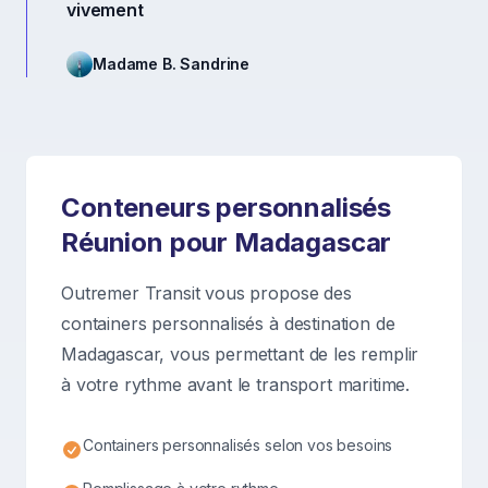
vivement
Madame B. Sandrine
Conteneurs personnalisés
Réunion pour Madagascar
Outremer Transit vous propose des
containers personnalisés à destination de
Madagascar, vous permettant de les remplir
à votre rythme avant le transport maritime.
Containers personnalisés selon vos besoins