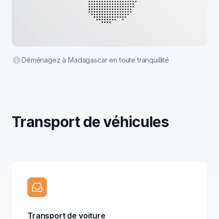
Déménagez à Madagascar en toute tranquillité
Transport de véhicules
Transport de voiture