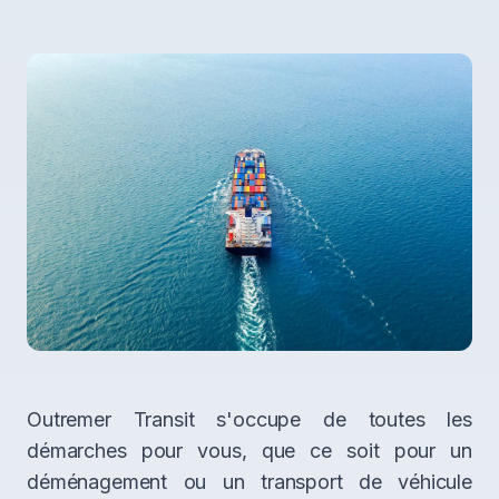
Outremer Transit s'occupe de toutes les
démarches pour vous, que ce soit pour un
déménagement ou un transport de véhicule