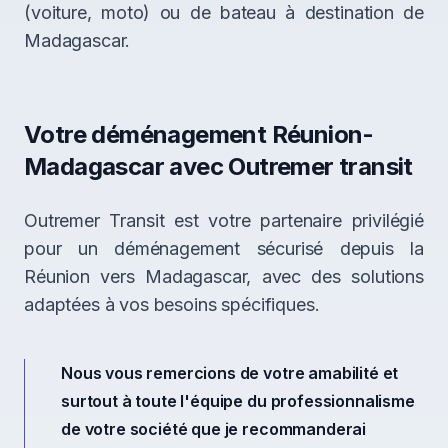
(voiture, moto) ou de bateau à destination de
Madagascar.
Votre déménagement Réunion-
Madagascar avec Outremer transit
Outremer Transit est votre partenaire privilégié
pour un déménagement sécurisé depuis la
Réunion vers Madagascar, avec des solutions
adaptées à vos besoins spécifiques.
Nous vous remercions de votre amabilité et
surtout à toute l'équipe du professionnalisme
de votre société que je recommanderai