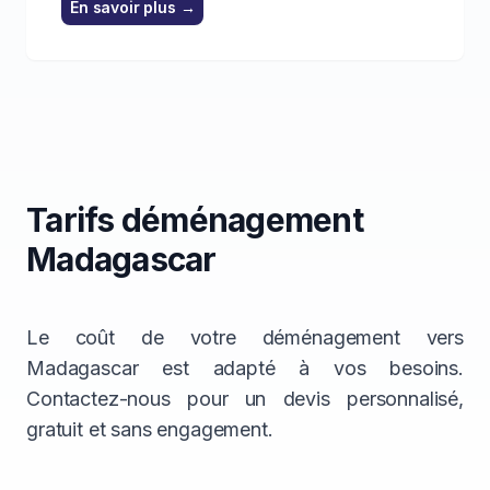
En savoir plus
→
Tarifs déménagement
Madagascar
Le coût de votre déménagement vers
Madagascar est adapté à vos besoins.
Contactez-nous pour un devis personnalisé,
gratuit et sans engagement.