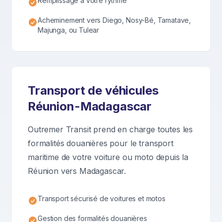
Remplissage à votre rythme
Acheminement vers Diego, Nosy-Bé, Tamatave,
Majunga, ou Tulear
Transport de véhicules
Réunion-Madagascar
Outremer Transit prend en charge toutes les
formalités douanières pour le transport
maritime de votre voiture ou moto depuis la
Réunion vers Madagascar.
Transport sécurisé de voitures et motos
Gestion des formalités douanières