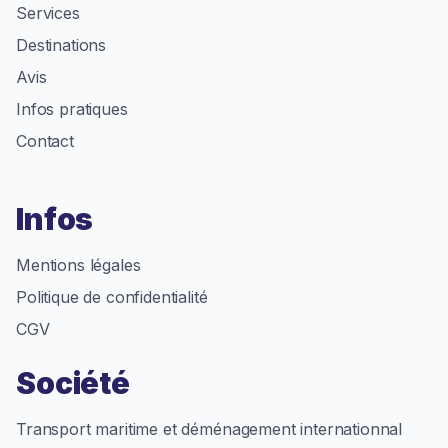
Services
Destinations
Avis
Infos pratiques
Contact
Infos
Mentions légales
Politique de confidentialité
CGV
Société
Transport maritime et déménagement internationnal