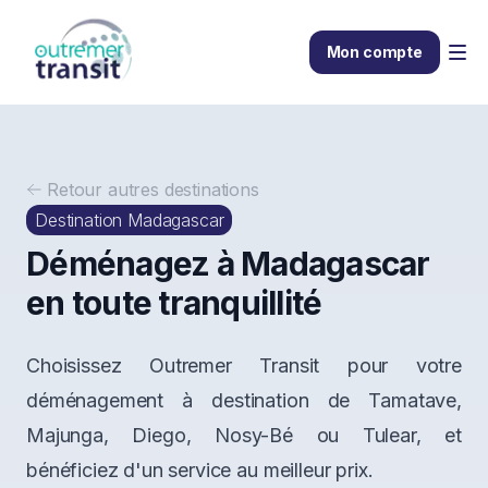
Mon compte
Retour
autres destinations
Destination Madagascar
Déménagez à Madagascar
en toute tranquillité
Choisissez Outremer Transit pour votre
déménagement à destination de Tamatave,
Majunga, Diego, Nosy-Bé ou Tulear, et
bénéficiez d'un service au meilleur prix.