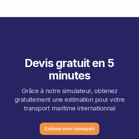
Devis gratuit en 5
minutes
Grâce à notre simulateur, obtenez
gratuitement une estimation pour votre
transport maritime internationnal
Estimer mon transport